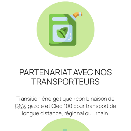
PARTENARIAT AVEC NOS
TRANSPORTEURS
Transition énergétique : combinaison de
GNV
, gazole et Oleo 100 pour transport de
longue distance, régional ou urbain.