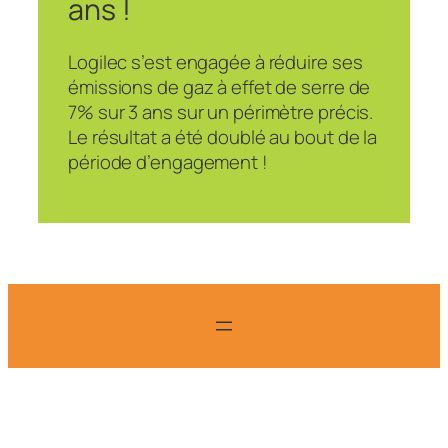
ans !
Logilec s’est engagée à réduire ses
émissions de gaz à effet de serre de
7% sur 3 ans sur un périmètre précis.
Le résultat a été doublé au bout de la
période d’engagement !