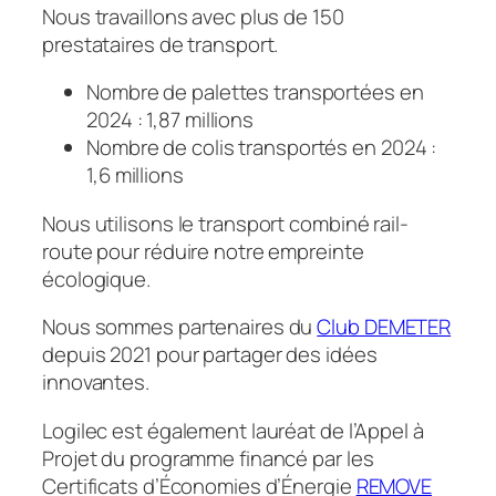
Nous travaillons avec plus de 150
prestataires de transport.
Nombre de palettes transportées en
2024 : 1,87 millions
Nombre de colis transportés en 2024 :
1,6 millions
Nous utilisons le transport combiné rail-
route pour réduire notre empreinte
écologique.
Nous sommes partenaires du
Club DEMETER
depuis 2021 pour partager des idées
innovantes.
Logilec est également lauréat de l’Appel à
Projet du programme financé par les
Certificats d’Économies d’Énergie
REMOVE