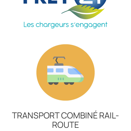
TRANSPORT COMBINÉ RAIL-
ROUTE