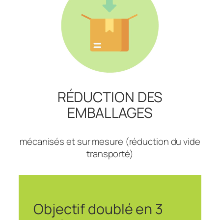
RÉDUCTION DES
EMBALLAGES
mécanisés et sur mesure (réduction du vide
transporté)
Objectif doublé en 3