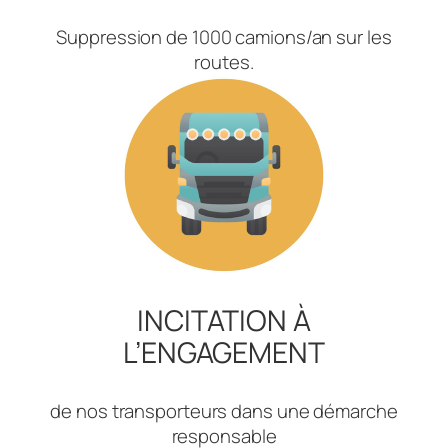
Suppression de 1000 camions/an sur les
routes.
INCITATION À
L’ENGAGEMENT
de nos transporteurs dans une démarche
responsable