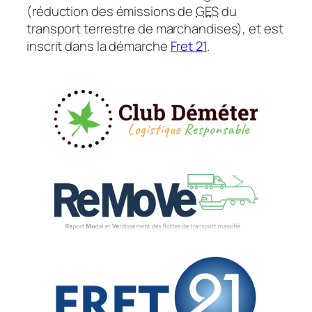
(réduction des émissions de
GES
du
transport terrestre de marchandises), et est
inscrit dans la démarche
Fret 21
.